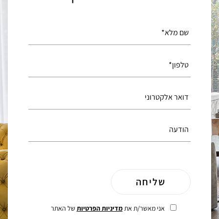
אני מאשר/ת את
מדיניות הפרטיות
של האתר