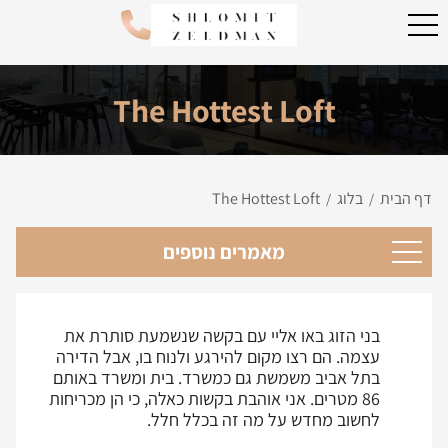
The Hottest Loft
דף הבית
בלוג
The Hottest Loft
/
/
מאמרים נוספים
בני הזוג באו אליי עם בקשה שנשמעת סותרת את
עצמה. הם רצו מקום להירגע ולנוח בו, אבל הדירה
בתל אביב משמשת גם כמשרד. בית ומשרד באותם
86 מטרים. אני אוהבת בקשות כאלה, כי הן מכריחות
לחשוב מחדש על מה זה בכלל חלל.