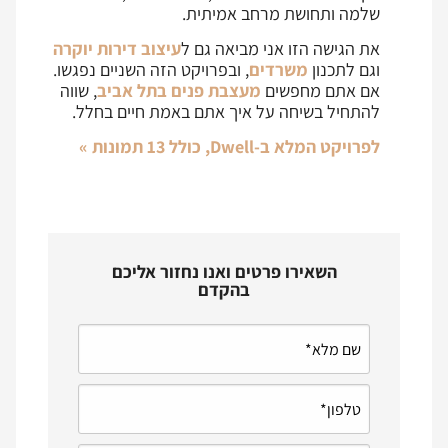
שלמה ותחושת מרחב אמיתית.
את הגישה הזו אני מביאה גם ל
עיצוב דירות יוקרה
וגם לתכנון
משרדים
, ובפרויקט הזה השניים נפגשו.
אם אתם מחפשים
מעצבת פנים בתל אביב
, שווה
להתחיל בשיחה על איך אתם באמת חיים בחלל.
לפרויקט המלא ב-Dwell, כולל 13 תמונות »
השאירו פרטים ואנו נחזור אליכם
בהקדם