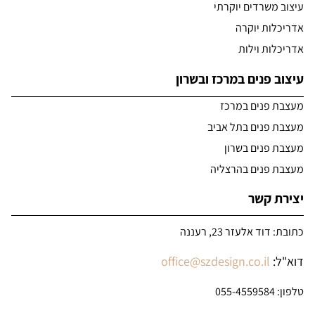
עיצוב משרדים יוקרתי
אדריכלות יוקרה
אדריכלות וילות
עיצוב פנים במרכז ובשרון
מעצבת פנים במרכז
מעצבת פנים בתל אביב
מעצבת פנים בשרון
מעצבת פנים בהרצליה
יצירת קשר
כתובת: דוד אלעזר 23, רעננה
דוא"ל:
office@szdesign.co.il
טלפון:
055-4559584