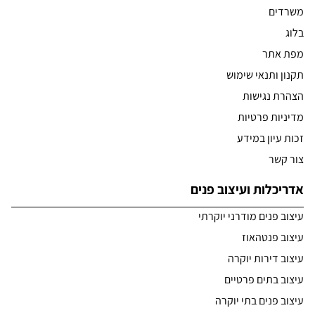
משרדים
בלוג
מפת אתר
תקנון ותנאי שימוש
הצהרת נגישות
מדיניות פרטיות
זכות עיון במידע
צור קשר
אדריכלות ועיצוב פנים
עיצוב פנים מודרני יוקרתי
עיצוב פנטהאוז
עיצוב דירות יוקרה
עיצוב בתים פרטיים
עיצוב פנים בתי יוקרה