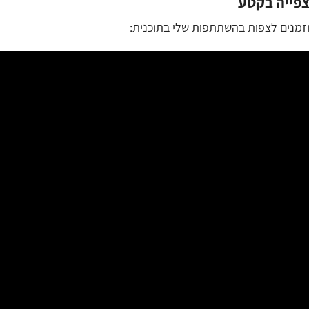
פייה בקטע
זמנים לצפות בהשתתפות שלי בתוכנית: