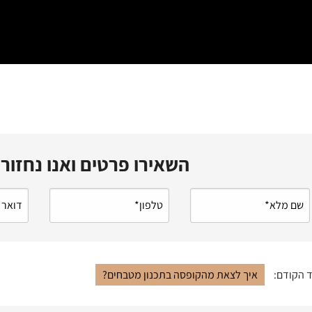
השאירו פרטים ואנו נחזור
 הקודם:
איך לצאת מהקופסה בתכנון מטבחים?