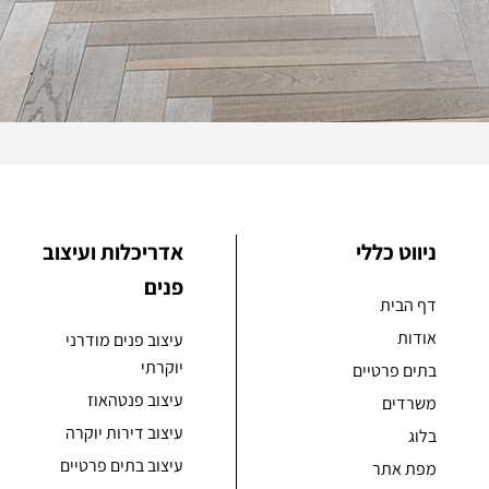
ניווט כללי
אדריכלות ועיצוב
פנים
דף הבית
אודות
עיצוב פנים מודרני
יוקרתי
בתים פרטיים
עיצוב פנטהאוז
משרדים
עיצוב דירות יוקרה
בלוג
עיצוב בתים פרטיים
מפת אתר