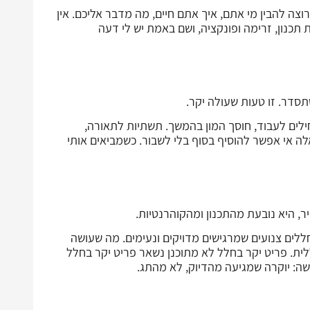
וצה להבין מי אתם, איך אתם חיים, מה מדבר אליכם. אין
ינת תכנון, זרימה ופונקציה, ושם באמת יש לי דעה
תסדר. זו טעות שעולה יקר.
לים לעבוד, חוסך המון בהמשך. תשתיות לתאורה,
ה אי אפשר להוסיף בסוף בלי לשבור. כשמביאים אותי
, היא נובעת מהתכנון ומהקוהרנטיות.
חללים צנועים שמרגישים מדויקים ונעימים. מה שעושה
ת. פריט יקר בחלל לא מתוכנן נשאר פריט יקר בחלל
ה: יוקרה שמגיעה מהדיוק, לא מהתג.