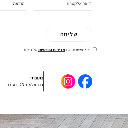
אני מאשר/ת את
מדיניות הפרטיות
של האתר
כתובת:
דוד אלעזר 23, רעננה