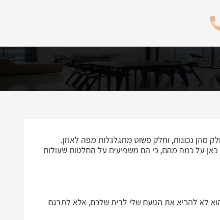
לק מהן נכונות, וחלק פשוט מתגלגלות מפה לאוזן.
 כאן על כמה מהם, כי הם משפיעים על החלטות שעולות
הוא לא להביא את הטעם שלי לבית שלכם, אלא לתרגם