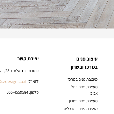
יצירת קשר
עיצוב פנים
במרכז ובשרון
כתובת: דוד אלעזר 23, רעננה
מעצבת פנים במרכז
דוא"ל:
@szdesign.co.il
מעצבת פנים בתל
טלפון:
055-4559584
אביב
מעצבת פנים בשרון
מעצבת פנים בהרצליה