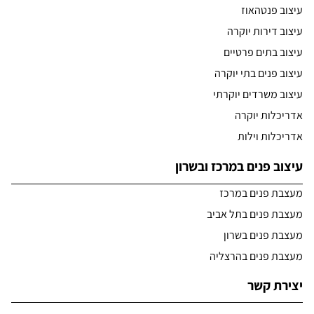
עיצוב פנטהאוז
עיצוב דירות יוקרה
עיצוב בתים פרטיים
עיצוב פנים בתי יוקרה
עיצוב משרדים יוקרתי
אדריכלות יוקרה
אדריכלות וילות
עיצוב פנים במרכז ובשרון
מעצבת פנים במרכז
מעצבת פנים בתל אביב
מעצבת פנים בשרון
מעצבת פנים בהרצליה
יצירת קשר