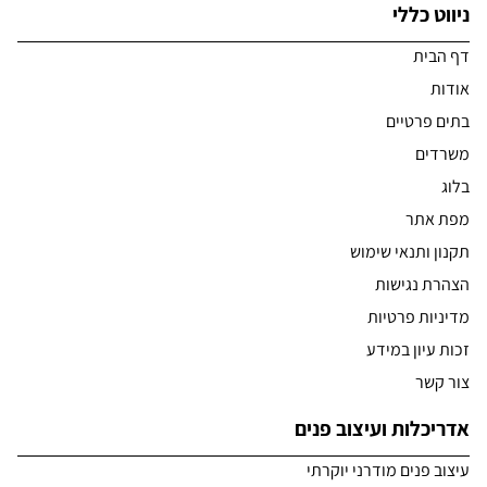
ניווט כללי
דף הבית
אודות
בתים פרטיים
משרדים
בלוג
מפת אתר
תקנון ותנאי שימוש
הצהרת נגישות
מדיניות פרטיות
זכות עיון במידע
צור קשר
אדריכלות ועיצוב פנים
עיצוב פנים מודרני יוקרתי