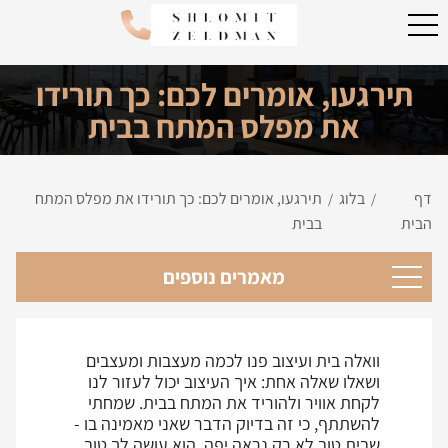
תירגעו, אומרים לכם: כך תורידו
את מפלס המתח בבית
דף
בלוג
תירגעו, אומרים לכם: כך תורידו את מפלס המתח
/
/
הבית
בבית
מאמרים נוספים
וואלה בית ועיצוב פנו לכמה מעצבות ומעצבים
ושאלו שאלה אחת: איך העיצוב יכול לעזור לנו
לקחת אוויר ולהוריד את המתח בבית. שמחתי
להשתתף, כי זה בדיוק הדבר שאני מאמינה בו -
שבית טוב לא רק נראה יפה, הוא עושה לך טוב.