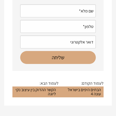
לעמוד הקודם:
לעמוד הבא:
הבתים היפים בישראל
הקשר ההדוק בין עיצוב נקי
עונה 4
ליוגה