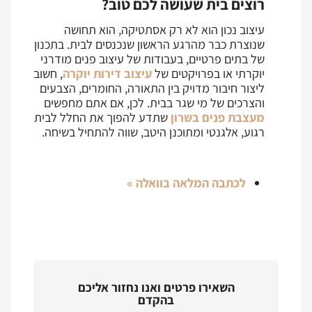
רוצים בית שעושה לכם טוב?
עיצוב נכון הוא לא רק אסתטיקה, הוא תחושה
שנוצרת כבר מהרגע הראשון שנכנסים לבית. בתכנון
של בתים פרטיים, בעבודות של עיצוב פנים מודרני
יוקרתי או בפרויקטים של
עיצוב דירות יוקרה
, חשוב
ליצור חיבור מדויק בין התאורה, החומרים, הצבעים
והצרכים של מי שגר בבית. לכן, אם אתם מחפשים
מעצבת פנים בשרון
שתדע להפוך את החלל לבית
רגוע, אלגנטי ומתוכנן היטב, שווה להתחיל בשיחה.
לכתבה המלאה בוואלה »
השאירו פרטים ואנו נחזור אליכם
בהקדם