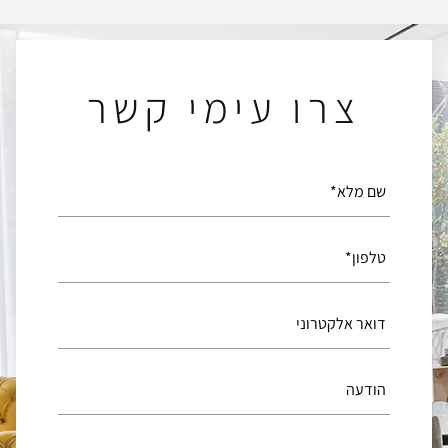
צרו עימי קשר