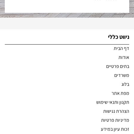
ניווט כללי
דף הבית
אודות
בתים פרטיים
משרדים
בלוג
מפת אתר
תקנון ותנאי שימוש
הצהרת נגישות
מדיניות פרטיות
זכות עיון במידע