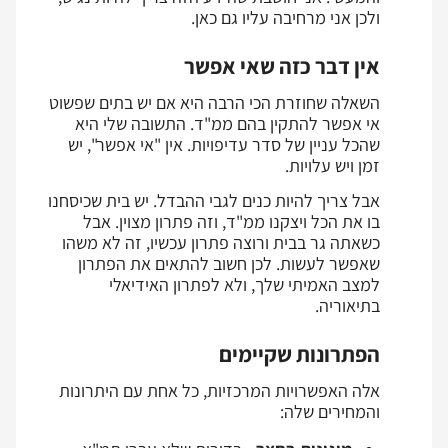
ולכן אני מרחיבה עליו גם כאן.
אין דבר כזה שאי אפשר
השאלה שחוזרת הכי הרבה היא אם יש בתים שפשוט
אי אפשר להתקין בהם ממ"ד. התשובה שלי היא
שהכל עניין של סדר עדיפויות. אין "אי אפשר", יש
זמן ויש עלויות.
אבל צריך להיות כנים לגבי ההבדל. יש בית שכיסחנו
בו את הכל ויצקנו ממ"ד, וזה פתרון מצוין. אבל
כשאתה גר בבית ורוצה פתרון עכשיו, זה לא משהו
שאפשר לעשות. לכן חשוב להתאים את הפתרון
למצב האמיתי שלך, ולא לפתרון האידיאלי
בתיאוריה.
הפתרונות שקיימים
אלה האפשרויות המרכזיות, כל אחת עם היתרונות
והמחירים שלה: