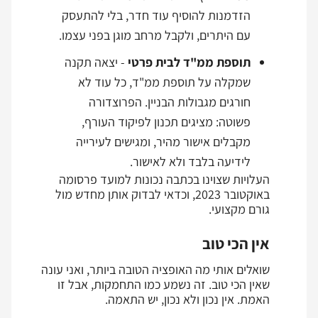
הזדמנות להוסיף עוד חדר, בלי להתעסק
עם היתרים, ולקבל מרחב מוגן בפני עצמו.
תוספת ממ"ד לבית פרטי
- יצאה תקנה
שמקלה על תוספת ממ"ד, כל עוד לא
חורגים מגבולות הבניין. הפרוצדורה
פשוטה: מציגים תכנון לפיקוד העורף,
מקבלים אישור מהיר, ומגישים לעירייה
לידיעה בלבד ולא לאישור.
העלויות שצוינו בכתבה נכונות למועד פרסומה
באוקטובר 2023, וכדאי לבדוק אותן מחדש מול
גורם מקצועי.
אין הכי טוב
שואלים אותי מה האופציה הטובה ביותר, ואני עונה
שאין הכי טוב. זה נשמע כמו התחמקות, אבל זו
האמת. אין נכון ולא נכון, יש התאמה.