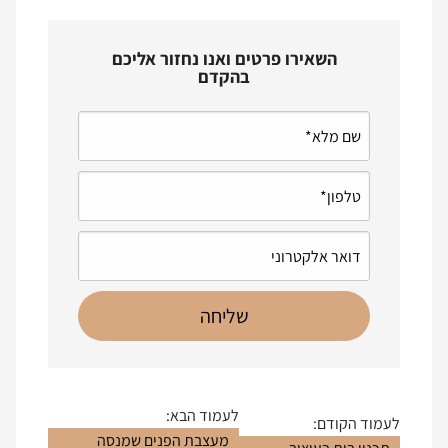
השאירו פרטים ואנו נחזור אליכם
בהקדם
לעמוד הבא:
לעמוד הקודם:
מעצבת הפנים שמנסה