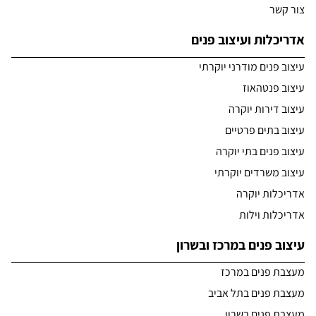
צור קשר
אדריכלות ועיצוב פנים
עיצוב פנים מודרני יוקרתי
עיצוב פנטהאוז
עיצוב דירות יוקרה
עיצוב בתים פרטיים
עיצוב פנים בתי יוקרה
עיצוב משרדים יוקרתי
אדריכלות יוקרה
אדריכלות וילות
עיצוב פנים במרכז ובשרון
מעצבת פנים במרכז
מעצבת פנים בתל אביב
מעצבת פנים בשרון