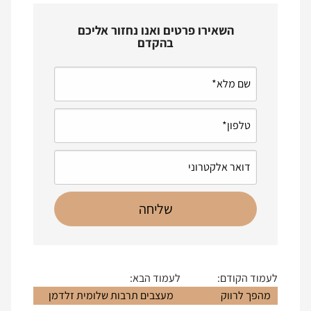
השאירו פרטים ואנו נחזור אליכם
בהקדם
לעמוד הקודם:
לעמוד הבא:
מהפך לרווק
מעצבים תרבות שלומית זלדמן