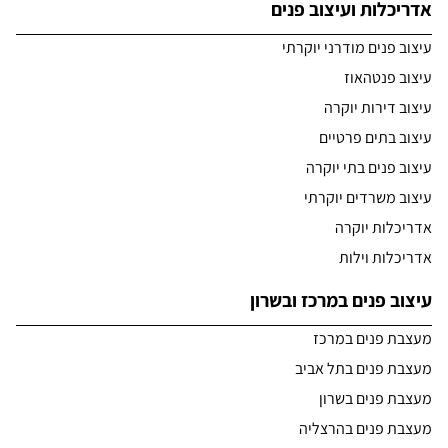
אדריכלות ועיצוב פנים
עיצוב פנים מודרני יוקרתי
עיצוב פנטהאוז
עיצוב דירות יוקרה
עיצוב בתים פרטיים
עיצוב פנים בתי יוקרה
עיצוב משרדים יוקרתי
אדריכלות יוקרה
אדריכלות וילות
עיצוב פנים במרכז ובשרון
מעצבת פנים במרכז
מעצבת פנים בתל אביב
מעצבת פנים בשרון
מעצבת פנים בהרצליה