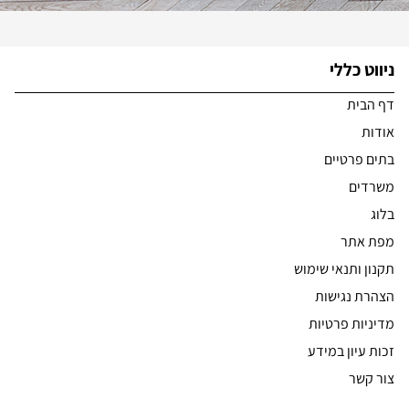
ניווט כללי
דף הבית
אודות
בתים פרטיים
משרדים
בלוג
מפת אתר
תקנון ותנאי שימוש
הצהרת נגישות
מדיניות פרטיות
זכות עיון במידע
צור קשר