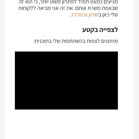
מגיעים כמעט תמיד לפתרון פשוט יותר, כי הוא זה
שבאמת משרת אותם. את זה אני מביאה ללקוחות
שלי כאן ב
שרון ובמרכז
.
לצפייה בקטע
מוזמנים לצפות בהשתתפות שלי בתוכנית: