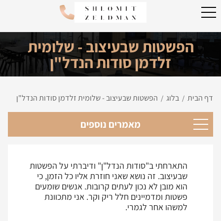
הפשטות שבעיצוב - שלומית
זלדמן סודות הנדל"ן
דף הבית
בלוג
הפשטות שבעיצוב - שלומית זלדמן סודות הנדל"ן
/
/
מאמרים נוספים
התארחתי ב"סודות הנדל"ן" ודיברתי על הפשטות
שבעיצוב. זה נושא שאני חוזרת אליו כל הזמן, כי
הוא מובן לא נכון לעתים קרובות. אנשים שומעים
פשטות ומדמיינים חלל ריק וקר. אני מתכוונת
למשהו אחר לגמרי.