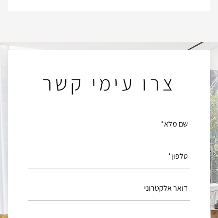
צרו עימי קשר