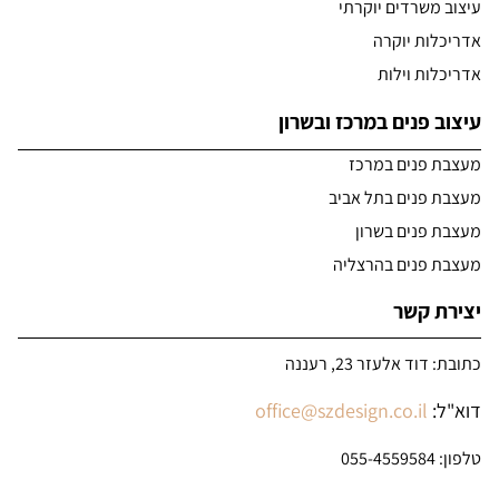
עיצוב משרדים יוקרתי
אדריכלות יוקרה
אדריכלות וילות
עיצוב פנים במרכז ובשרון
מעצבת פנים במרכז
מעצבת פנים בתל אביב
מעצבת פנים בשרון
מעצבת פנים בהרצליה
יצירת קשר
כתובת: דוד אלעזר 23, רעננה
דוא"ל:
office@szdesign.co.il
טלפון:
055-4559584