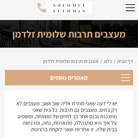
מעצבים תרבות שלומית זלדמן
דף הבית
בלוג
מעצבים תרבות שלומית זלדמן
/
/
מאמרים נוספים
יש לי דעה שאני חוזרת אליה שוב ושוב: מעצבים לא
רק בתים. מעצבים גם תרבות. כל בית שאני
מתכננת נכנס אחר כך לחיים של משפחה, ומשפיע
על איך היא מתנהלת, מתארחת, נחה, ומרגישה
בבית שלה. זו אחריות שאני לוקחת ברצינות.