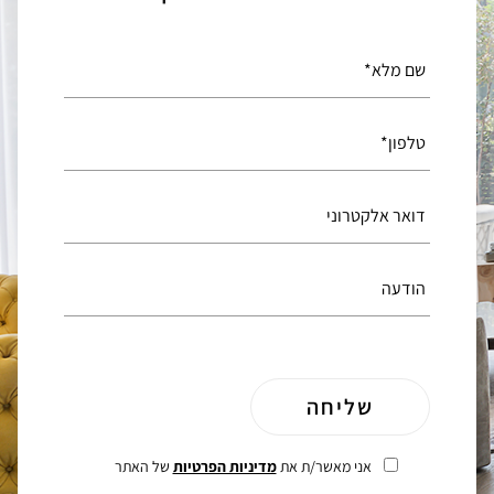
אני מאשר/ת את
מדיניות הפרטיות
של האתר