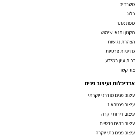
משרדים
בלוג
מפת אתר
תקנון ותנאי שימוש
הצהרת נגישות
מדיניות פרטיות
זכות עיון במידע
צור קשר
אדריכלות ועיצוב פנים
עיצוב פנים מודרני יוקרתי
עיצוב פנטהאוז
עיצוב דירות יוקרה
עיצוב בתים פרטיים
עיצוב פנים בתי יוקרה