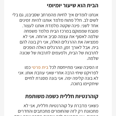
הבית הוא שיעור יומיומי
אנחנו לומדים איך לחיות מהמרחב שסביבנו, גם בלי
לשים לב. חלל פתוח מלמד אותנו להיות זמינים
אחד לשני. פינה שקטה מלמדת אותנו לעצור.
מטבח שממוקם במרכז הבית מלמד משפחה
שלמה לאסוף את עצמה סביב ארוחה. אני לא
ממציאה את ההרגלים האלה, אני רק בונה להם
בית. אבל לאורך זמן, ההרגלים האלה הופכים
לתרבות של הבית, ולפעמים לתרבות של שכונה
שלמה.
זו הסיבה שאני מתייחסת לכל
בית פרטי
כמו
לפרויקט שיחי הרבה אחרי שאני עוזבת אותו. אני
לא בונה קליפה יפה. אני בונה מסגרת לחיים
שיתקיימו בתוכה.
קוהרנטיות חללית כשפה משותפת
כשאני מדברת על קוהרנטיות חללית, אני לא
מתכוונת רק לזה שהחומרים מתכתבים והחדרים