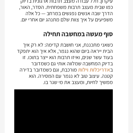
עיקרון. חלל עבודה מעצב תרבות ארגונית בדיוק
כמו שבית מעצב תרבות משפחתית. הסדר, האור,
הדרך שבה אנשים נפגשים במרחב — כל אלה
משפיעים על איך צוות שלם מתנהג יום אחרי יום.
סוף מעשה במחשבה תחילה
כשאני מתכננת, אני חושבת קדימה: לא רק איך
הבית ייראה ביום שהוא נגמר, אלא איך הוא יתפקד
בעוד עשר שנים, ואיזו תרבות הוא ייצר בתוכו. זו
בדיוק המחשבה שמלווה אותי גם כשמדובר
ב
אדריכלות וילות
מורכבת, וגם כשמדובר בדירה
קטנה. עיצוב טוב לא נגמר עם המסירה. הוא
ממשיך לחיות, ומעצב את מי שגר בו.