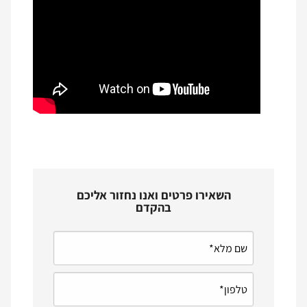
השאירו פרטים ואנו נחזור אליכם
בהקדם