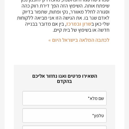
שיפתח אותה. השיפוץ הזה הפך דירת רווק כהה
וסגורה לחלל מאוורר, נקי ופתוח, שתפור בדיוק
לאדם שגר בו. את הגישה הזו אני מביאה ללקוחות
שלי כאן ב
שרון ובמרכז
, בין אם מדובר בבנייה
חדשה או בשיפוץ של בית קיים.
לכתבה המלאה בישראל היום »
השאירו פרטים ואנו נחזור אליכם
בהקדם