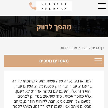
מהפך לרווק
דף הבית
בלוג
מהפך לרווק
/
/
מאמרים נוספים
לפני ארבע עשרה שנה עשיתי שיפוץ קוסמטי לדירה
ברעננה, עבור גבר רווק שנכנס אליה. השנים עברו,
והוא חזר אליי, הפעם עם בקשה אחרת: לא רענון,
אלא מהפך אמיתי, כזה שיתאים במדויק לצרכים
ולטעם שלו היום. אני אוהבת לקוחות חוזרים, כי הם
מביאים איתם אמון שנבנה לאורך זמן. רציתי לספר