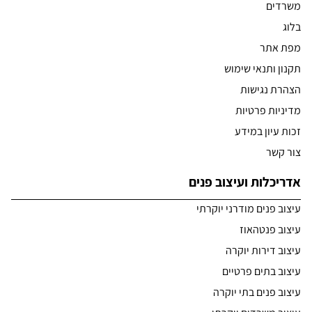
משרדים
בלוג
מפת אתר
תקנון ותנאי שימוש
הצהרת נגישות
מדיניות פרטיות
זכות עיון במידע
צור קשר
אדריכלות ועיצוב פנים
עיצוב פנים מודרני יוקרתי
עיצוב פנטהאוז
עיצוב דירות יוקרה
עיצוב בתים פרטיים
עיצוב פנים בתי יוקרה