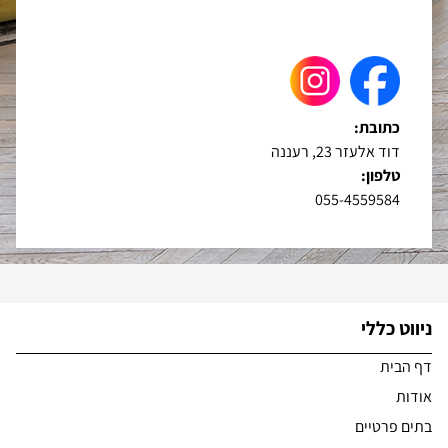
כתובת:
דוד אלעזר 23, רעננה
טלפון:
055-4559584
ניווט כללי
דף הבית
אודות
בתים פרטיים