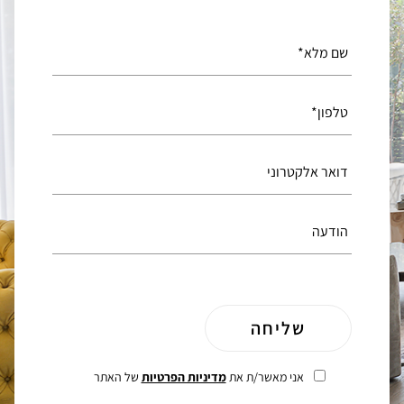
אני מאשר/ת את
מדיניות הפרטיות
של האתר