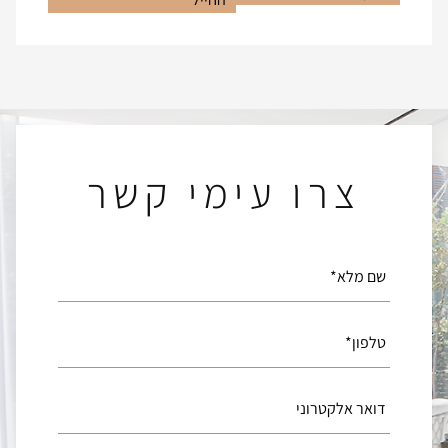
צרו עימי קשר