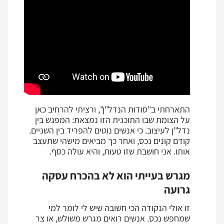
התארחתי ב"סודות הנדל"ן", ורציתי להרחיב כאן
על הצומת שבו התוכנית הזו נמצאת: המפגש בין
נדל"ן לעיצוב. כי אנשים נוטים להפריד בין השניים.
קודם קונים נכס, ואחר כך מביאים מישהי שתעצב
אותו. אני חושבת שזו טעות, והיא עולה כסף.
מגרש בעייתי הוא לא בהכרח עסקה
גרועה
זו אולי הנקודה הכי חשובה שיש לי לומר למי
שמחפש נכס. אנשים רואים מגרש משולש, או צר