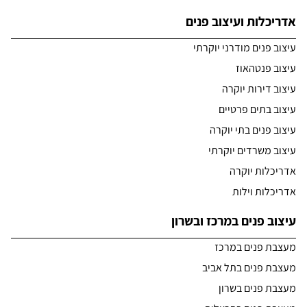
אדריכלות ועיצוב פנים
עיצוב פנים מודרני יוקרתי
עיצוב פנטהאוז
עיצוב דירות יוקרה
עיצוב בתים פרטיים
עיצוב פנים בתי יוקרה
עיצוב משרדים יוקרתי
אדריכלות יוקרה
אדריכלות וילות
עיצוב פנים במרכז ובשרון
מעצבת פנים במרכז
מעצבת פנים בתל אביב
מעצבת פנים בשרון