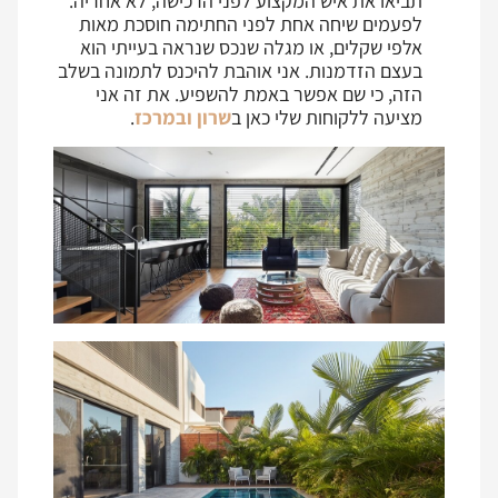
תביאו את איש המקצוע לפני הרכישה, לא אחריה.
לפעמים שיחה אחת לפני החתימה חוסכת מאות
אלפי שקלים, או מגלה שנכס שנראה בעייתי הוא
בעצם הזדמנות. אני אוהבת להיכנס לתמונה בשלב
הזה, כי שם אפשר באמת להשפיע. את זה אני
מציעה ללקוחות שלי כאן ב
שרון ובמרכז
.