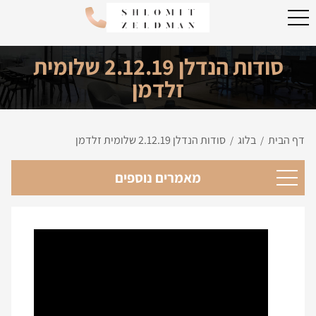
סודות הנדלן 2.12.19 שלומית
זלדמן
דף הבית
בלוג
סודות הנדלן 2.12.19 שלומית זלדמן
/
/
מאמרים נוספים