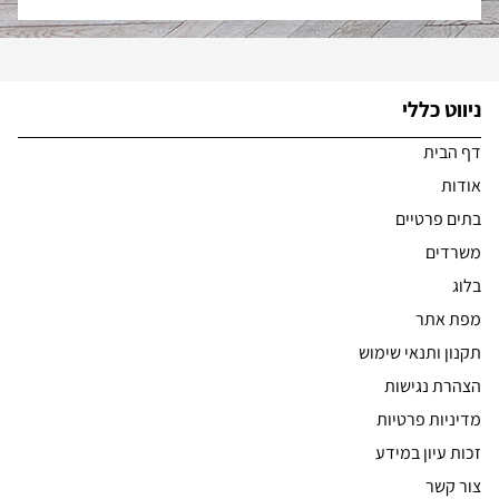
ניווט כללי
דף הבית
אודות
בתים פרטיים
משרדים
בלוג
מפת אתר
תקנון ותנאי שימוש
הצהרת נגישות
מדיניות פרטיות
זכות עיון במידע
צור קשר