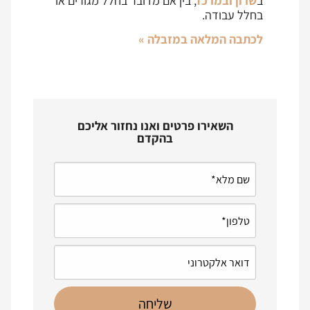
ב
שרון ובמרכז
, בין אם מדובר בחלל מגורים או
בחלל עבודה.
לכתבה המלאה במזבלה »
השאירו פרטים ואנו נחזור אליכם
בהקדם