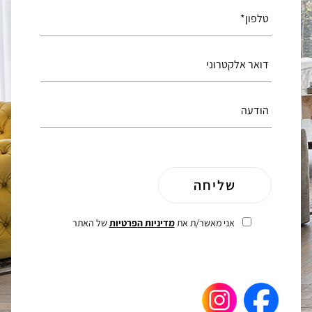
אני מאשר/ת את
מדיניות הפרטיות
של האתר