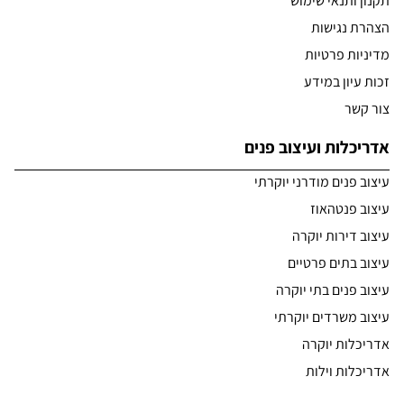
תקנון ותנאי שימוש
הצהרת נגישות
מדיניות פרטיות
זכות עיון במידע
צור קשר
אדריכלות ועיצוב פנים
עיצוב פנים מודרני יוקרתי
עיצוב פנטהאוז
עיצוב דירות יוקרה
עיצוב בתים פרטיים
עיצוב פנים בתי יוקרה
עיצוב משרדים יוקרתי
אדריכלות יוקרה
אדריכלות וילות