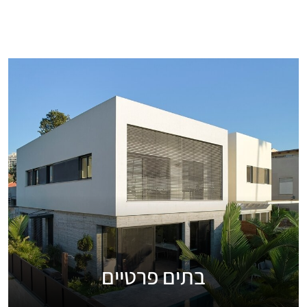
בתים פרטיים