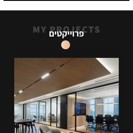
פרוייקטים