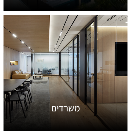
משרדים