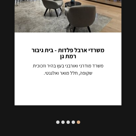
משרדי ארבל פלדות - בית גיבור
רמת גן
משרד מודרני ואורבני בעץ בהיר וזכוכית
שקופה, חלל מואר ואלגנטי.