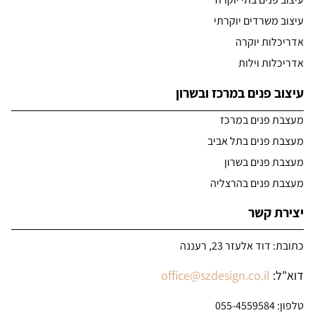
עיצוב משרדים יוקרתי
אדריכלות יוקרה
אדריכלות וילות
עיצוב פנים במרכז ובשרון
מעצבת פנים במרכז
מעצבת פנים בתל אביב
מעצבת פנים בשרון
מעצבת פנים בהרצליה
יצירת קשר
כתובת: דוד אלעזר 23, רעננה
דוא"ל:
office@szdesign.co.il
טלפון:
055-4559584