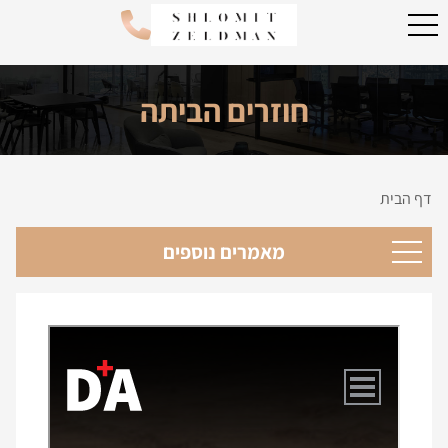
חוזרים הביתה
דף הבית
מאמרים נוספים