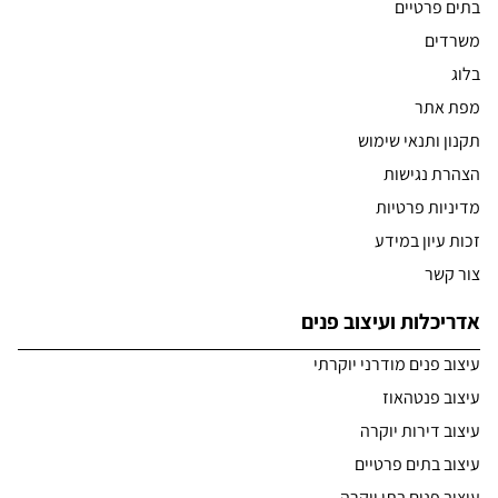
בתים פרטיים
משרדים
בלוג
מפת אתר
תקנון ותנאי שימוש
הצהרת נגישות
מדיניות פרטיות
זכות עיון במידע
צור קשר
אדריכלות ועיצוב פנים
עיצוב פנים מודרני יוקרתי
עיצוב פנטהאוז
עיצוב דירות יוקרה
עיצוב בתים פרטיים
עיצוב פנים בתי יוקרה