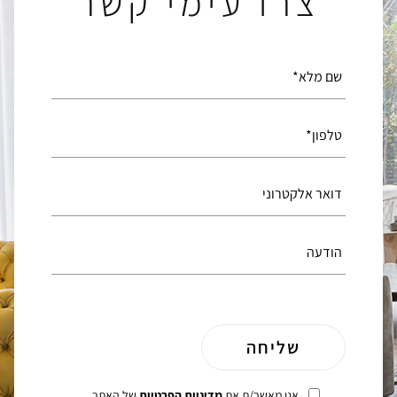
צרו עימי קשר
אני מאשר/ת את
מדיניות הפרטיות
של האתר