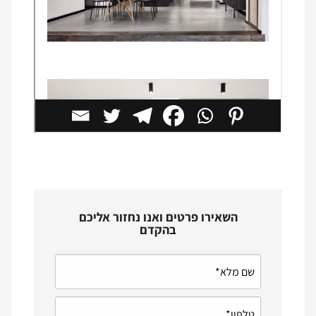
השאירו פרטים ואנו נחזור אליכם
בהקדם