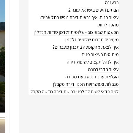
ברעננה
הבתים היפים בישראל עונה 2
עיצוב פנים: איך נראית דירת נופש בתל אביב?
מהפך לרווק
הפשטות שבעיצוב - שלומית זלדמן סודות הנדל"ן
מעצבים תרבות שלומית זלדמן
איך לצאת מהקופסה בתכנון מטבחים?
מיתוסים בעיצוב פנים
איך לנהל תקציב לשיפוץ דירה
עיצוב חדרי רחצה
העלאת ערך הנכס בעת מכירה
מגבלות ואפשרויות תכנון דירה מקבלן
למה כדאי לשים לב לפני רכישת דירה חדשה מקבלן