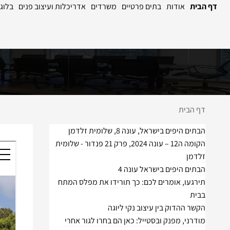
דף הבית
אודות
בתים פרטיים
משרדים
אדריכלות ועיצוב פנים
בלוג
דף הבית
הבתים היפים בישראל, עונה 8, שלומית זלדמן
הקומה ה12 – עונה 2024, פרק 21 פנדור - שלומית
זלדמן
הבתים היפים בישראל עונה 4
תירגעו, אומרים לכם: כך תורידו את מפלס המתח
בבית
הקשר ההדוק בין עיצוב נקי ליוגה
מודרני, מפנק ובסטייל: כאן הם בחרו לגור אחרי