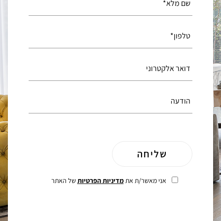
אני מאשר/ת את
מדיניות הפרטיות
של האתר