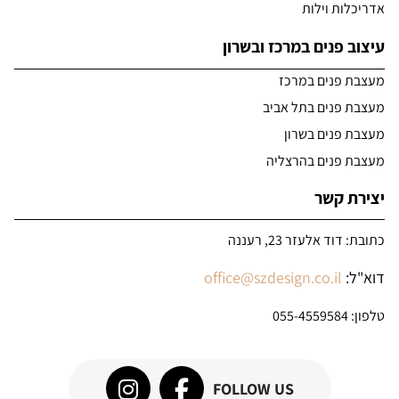
אדריכלות וילות
עיצוב פנים במרכז ובשרון
מעצבת פנים במרכז
מעצבת פנים בתל אביב
מעצבת פנים בשרון
מעצבת פנים בהרצליה
יצירת קשר
כתובת: דוד אלעזר 23, רעננה
דוא"ל:
office@szdesign.co.il
טלפון:
055-4559584
FOLLOW US