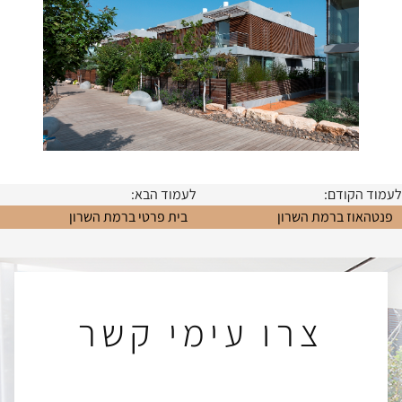
לעמוד הקודם:
לעמוד הבא:
פנטהאוז ברמת השרון
בית פרטי ברמת השרון
צרו עימי קשר