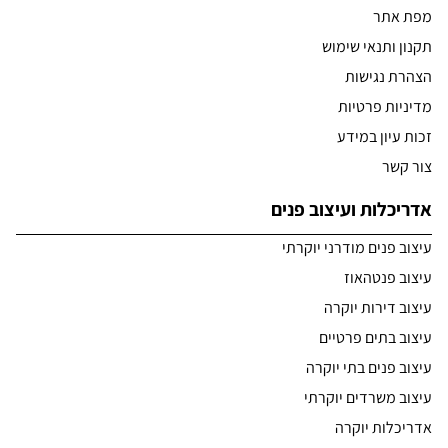
מפת אתר
תקנון ותנאי שימוש
הצהרת נגישות
מדיניות פרטיות
זכות עיון במידע
צור קשר
אדריכלות ועיצוב פנים
עיצוב פנים מודרני יוקרתי
עיצוב פנטהאוז
עיצוב דירות יוקרה
עיצוב בתים פרטיים
עיצוב פנים בתי יוקרה
עיצוב משרדים יוקרתי
אדריכלות יוקרה