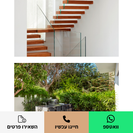
וואטספ
חייגו עכשיו
השאירו פרטים