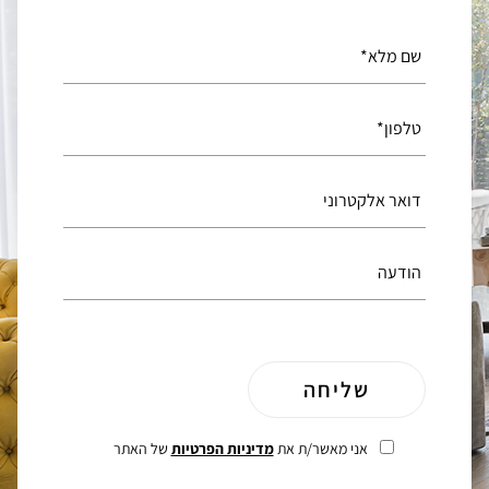
אני מאשר/ת את
מדיניות הפרטיות
של האתר