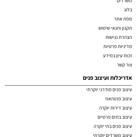
משרדים
בלוג
מפת אתר
תקנון ותנאי שימוש
הצהרת נגישות
מדיניות פרטיות
זכות עיון במידע
צור קשר
אדריכלות ועיצוב פנים
עיצוב פנים מודרני יוקרתי
עיצוב פנטהאוז
עיצוב דירות יוקרה
עיצוב בתים פרטיים
עיצוב פנים בתי יוקרה
עיצוב משרדים יוקרתי