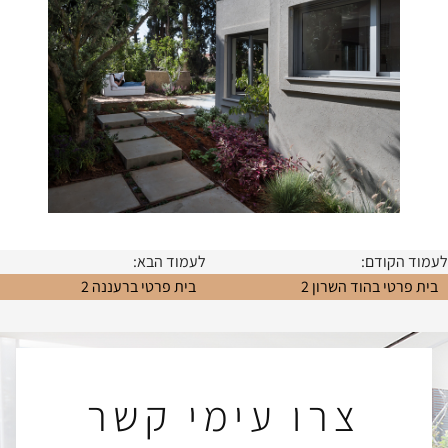
לעמוד הקודם:
לעמוד הבא:
בית פרטי בהוד השרון 2
בית פרטי ברעננה 2
צרו עימי קשר